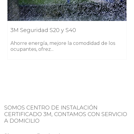
3M Seguridad S20 y S40
Ahorre energía, mejore la comodidad de los
ocupantes, ofrez...
SOMOS CENTRO DE INSTALACIÓN
CERTIFICADO 3M, CONTAMOS CON SERVICIO
A DOMICILIO