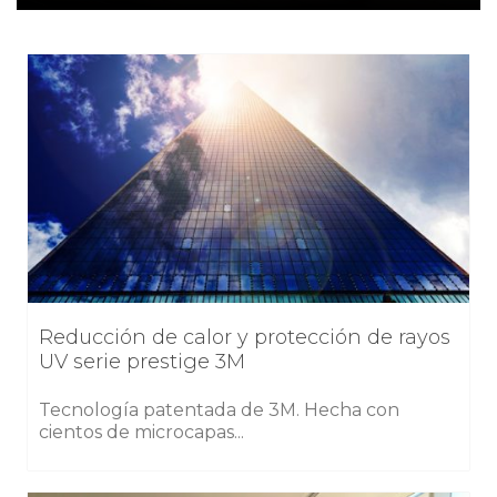
Reducción de calor y protección de rayos
UV serie prestige 3M
Tecnología patentada de 3M. Hecha con
cientos de microcapas...