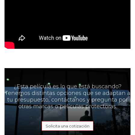
¿Esta película es lo que está buscando?
Tenemos distintas opciones que se adaptan a
tu presupuesto, contáctanos y pregunta por
otras marcas o películas protectoras.
Solicita una cotización