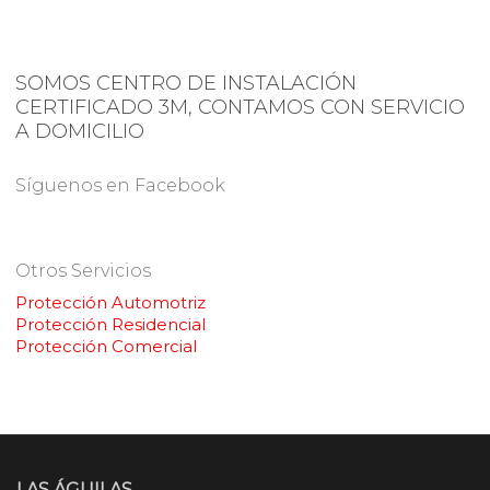
SOMOS CENTRO DE INSTALACIÓN
CERTIFICADO 3M, CONTAMOS CON SERVICIO
A DOMICILIO
Síguenos en Facebook
Otros Servicios
Protección Automotriz
Protección Residencial
Protección Comercial
LAS ÁGUILAS