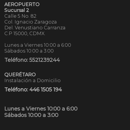
AEROPUERTO
Sucursal 2
Calle 5 No. 82
Col. Ignacio Zaragoza
Del. Venustiano Carranza
C.P 15000, CDMX.
Lunes a Viernes 10:00 a 6:00
Sábados 10:00 a 3:00
Teléfono: 5521239244
QUERÉTARO
Instalación a Domicilio
Teléfono:
446 1505 194
Lunes a Viernes 10:00 a 6:00
Sábados 10:00 a 3:00