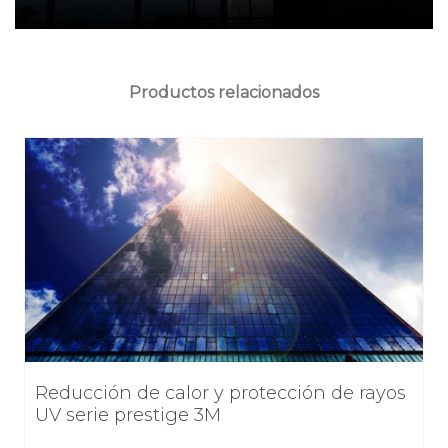
Productos relacionados
Reducción de calor y protección de rayos
UV serie prestige 3M