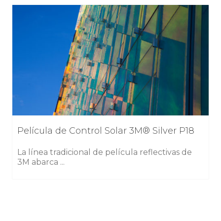
Película de Control Solar 3M® Silver P18
La línea tradicional de película reflectivas de
3M abarca ...