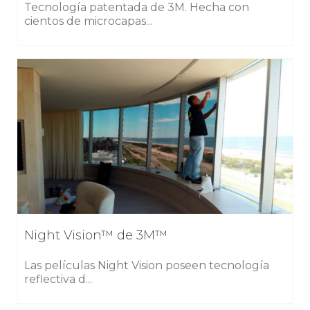
Tecnología patentada de 3M. Hecha con
cientos de microcapas...
Night Vision™ de 3M™
Las películas Night Vision poseen tecnología
reflectiva d...