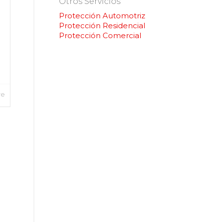
Otros Servicios
Protección Automotriz
Protección Residencial
Protección Comercial
re