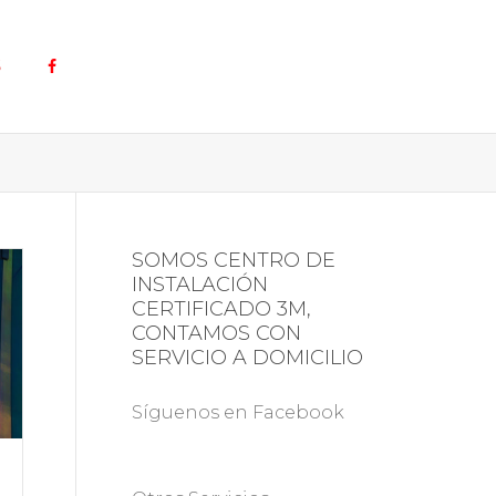
S
SOMOS CENTRO DE
INSTALACIÓN
CERTIFICADO 3M,
CONTAMOS CON
SERVICIO A DOMICILIO
Síguenos en Facebook