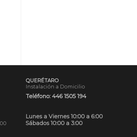
QUERÉTARO
Instalación a Domicilio
Teléfono:
446 1505 194
a
Lunes a Viernes 10:00 a 6:00
Sábados 10:00 a 3:00
:00