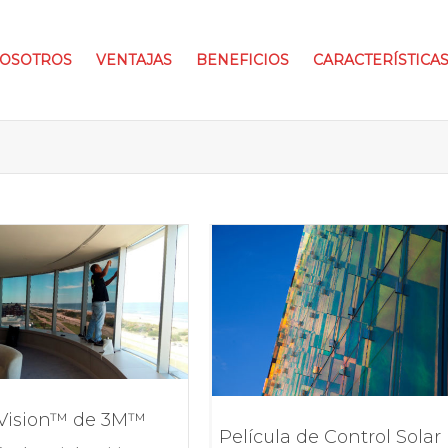
OSOTROS
VENTAJAS
BENEFICIOS
CARACTERÍSTICA
 Vision™ de 3M™
Película de Control Solar