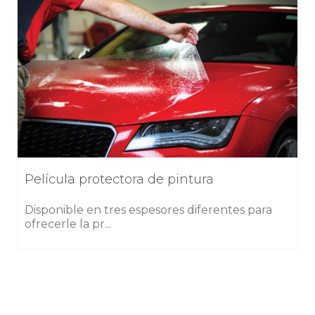
Película protectora de pintura
Disponible en tres espesores diferentes para
ofrecerle la pr...