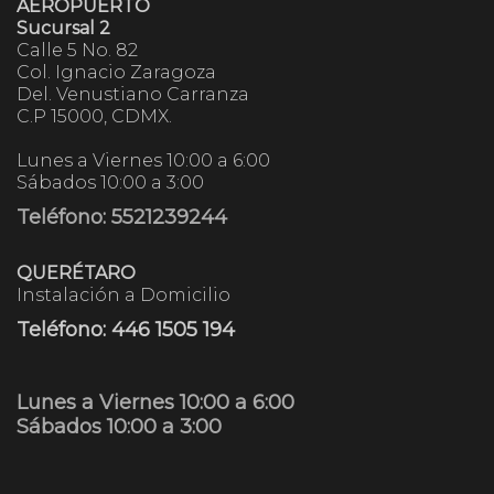
AEROPUERTO
Sucursal 2
Calle 5 No. 82
Col. Ignacio Zaragoza
Del. Venustiano Carranza
C.P 15000, CDMX.
Lunes a Viernes 10:00 a 6:00
Sábados 10:00 a 3:00
Teléfono: 5521239244
QUERÉTARO
Instalación a Domicilio
Teléfono:
446 1505 194
Lunes a Viernes 10:00 a 6:00
Sábados 10:00 a 3:00