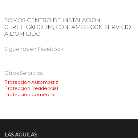
SOMOS CENTRO DE INSTALACIÓN
CERTIFICADO 3M, CONTAMOS CON SERVICIO
A DOMICILIO
Síguenos en Facebook
Otros Servicios
Protección Automotriz
Protección Residencial
Protección Comercial
LAS ÁGUILAS