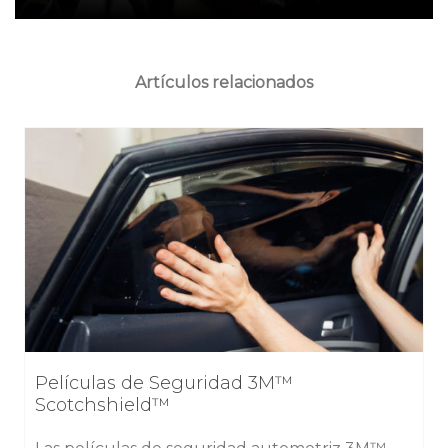
Artículos relacionados
Películas de Seguridad 3M™
Scotchshield™